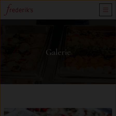
Galerie