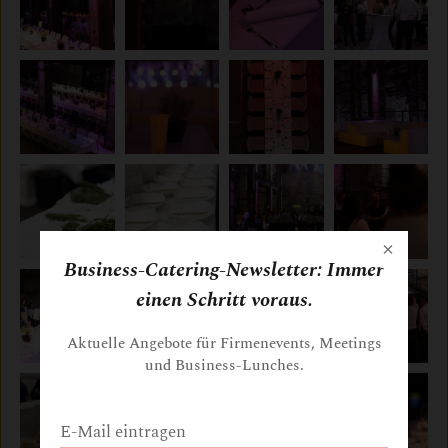
×
Business-Catering-Newsletter: Immer
einen Schritt voraus.
Aktuelle Angebote für Firmenevents, Meetings
und Business-Lunches.
E-Mail eintragen