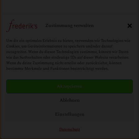
Zustimmung verwalten
Um dir ein optimales Erlebnis zu bieten, verwenden wir Technologien wie
Cookies, um Geräteinformationen zu speichern und/oder darauf
zuzugreifen. Wenn du diesen Technologien zustimmst, können wir Daten
wie das Surfverhalten oder eindeutige IDs auf dieser Website verarbeiten.
Wenn du deine Zustimmung nicht erteilst oder zurückziehst, können
bestimmte Merkmale und Funktionen beeinträchtigt werden.
Akzeptieren
Ablehnen
Einstellungen
Datenschutz