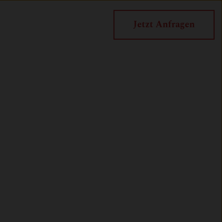
Jetzt Anfragen