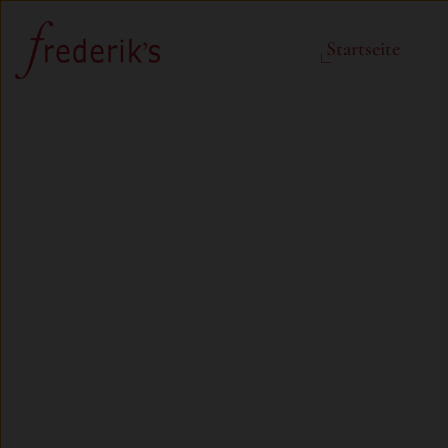
Startseite